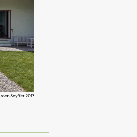
roen Seyffer 2017