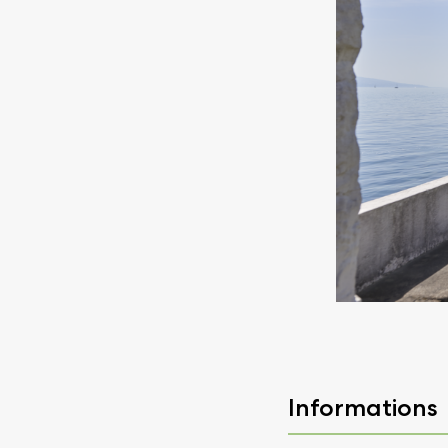
Informations