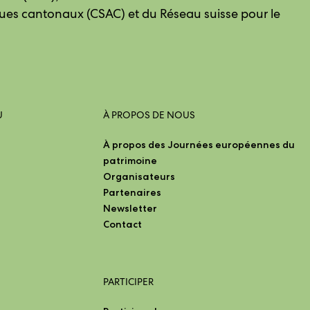
ues cantonaux (CSAC) et du Réseau suisse pour le
U
À PROPOS DE NOUS
À propos des Journées européennes du
patrimoine
Organisateurs
Partenaires
Newsletter
Contact
PARTICIPER