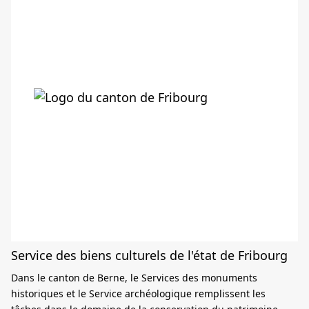
Service des biens culturels de l'état de Fribourg
Dans le canton de Berne, le Services des monuments
historiques et le Service archéologique remplissent les