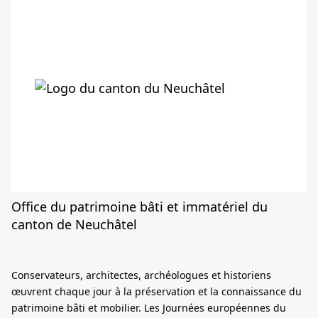
Office du patrimoine bâti et immatériel du
canton de Neuchâtel
Conservateurs, architectes, archéologues et historiens
œuvrent chaque jour à la préservation et la connaissance du
patrimoine bâti et mobilier. Les Journées européennes du