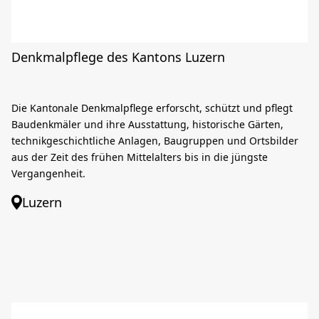
Denkmalpflege des Kantons Luzern
Die Kantonale Denkmalpflege erforscht, schützt und pflegt
Baudenkmäler und ihre Ausstattung, historische Gärten,
technikgeschichtliche Anlagen, Baugruppen und Ortsbilder
aus der Zeit des frühen Mittelalters bis in die jüngste
Vergangenheit.
Luzern