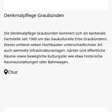
Denkmalpflege Graubünden
Die Denkmalpflege Graubünden kümmert sich als kantonale
Fachstelle seit 1960 um das baukulturelle Erbe Graubündens.
Dieses umfasst neben Hochbauten unterschiedlichster Art
auch wertvolle Infrastrukturanlagen, Gärten und öffentliche
Räume sowie bewegliche Kulturgüter wie etwa historische
Raumausstattungen oder Bahnwagen.
Chur