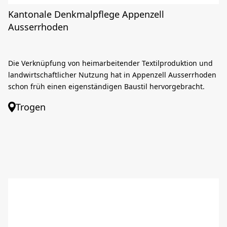
Kantonale Denkmalpflege Appenzell
Ausserrhoden
Die Verknüpfung von heimarbeitender Textilproduktion und
landwirtschaftlicher Nutzung hat in Appenzell Ausserrhoden
schon früh einen eigenständigen Baustil hervorgebracht.
Trogen