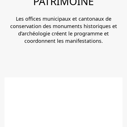
PATRIMOINE
Les offices municipaux et cantonaux de
conservation des monuments historiques et
d’archéologie créent le programme et
coordonnent les manifestations.