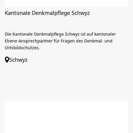
Kantonale Denkmalpflege Schwyz
Die Kantonale Denkmalpflege Schwyz ist auf kantonaler
Ebene Ansprechpartner für Fragen des Denkmal- und
Ortsbildschutzes.
Schwyz