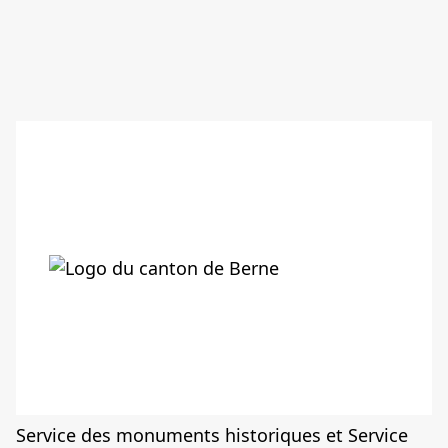
Service des monuments historiques et Service