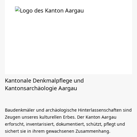
Kantonale Denkmalpflege und
Kantonsarchäologie Aargau
Baudenkmäler und archäologische Hinterlassenschaften sind
Zeugen unseres kulturellen Erbes. Der Kanton Aargau
erforscht, inventarisiert, dokumentiert, schützt, pflegt und
sichert sie in ihrem gewachsenen Zusammenhang.