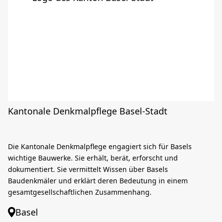
Kantonale Denkmalpflege Basel-Stadt
Die Kantonale Denkmalpflege engagiert sich für Basels
wichtige Bauwerke. Sie erhält, berät, erforscht und
dokumentiert. Sie vermittelt Wissen über Basels
Baudenkmäler und erklärt deren Bedeutung in einem
gesamtgesellschaftlichen Zusammenhang.
Basel