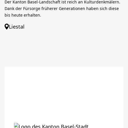
Der Kanton Basel-Landschaft ist reich an Kulturdenkmälern.
Dank der Fürsorge früherer Generationen haben sich diese
bis heute erhalten.
Liestal