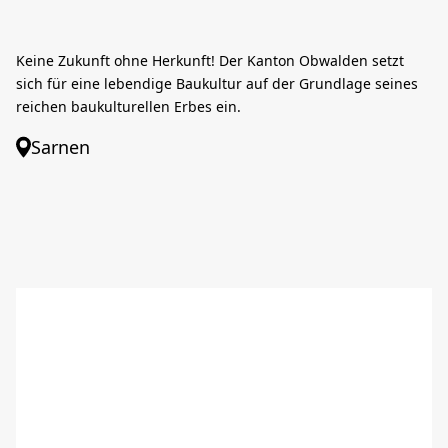
Keine Zukunft ohne Herkunft! Der Kanton Obwalden setzt
sich für eine lebendige Baukultur auf der Grundlage seines
reichen baukulturellen Erbes ein.
Sarnen