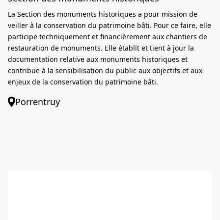
La Section des monuments historiques a pour mission de
veiller à la conservation du patrimoine bâti. Pour ce faire, elle
participe techniquement et financièrement aux chantiers de
restauration de monuments. Elle établit et tient à jour la
documentation relative aux monuments historiques et
contribue à la sensibilisation du public aux objectifs et aux
enjeux de la conservation du patrimoine bâti.
Porrentruy