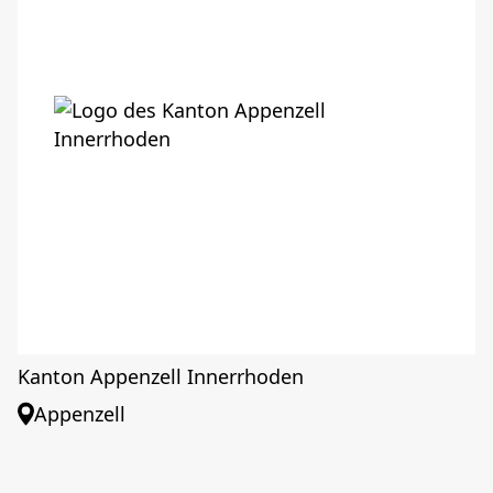
Kanton Appenzell Innerrhoden
Appenzell