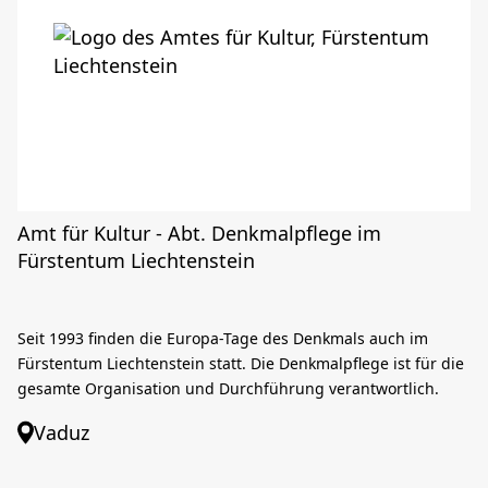
Amt für Kultur - Abt. Denkmalpflege im
Fürstentum Liechtenstein
Seit 1993 finden die Europa-Tage des Denkmals auch im
Fürstentum Liechtenstein statt. Die Denkmalpflege ist für die
gesamte Organisation und Durchführung verantwortlich.
Vaduz