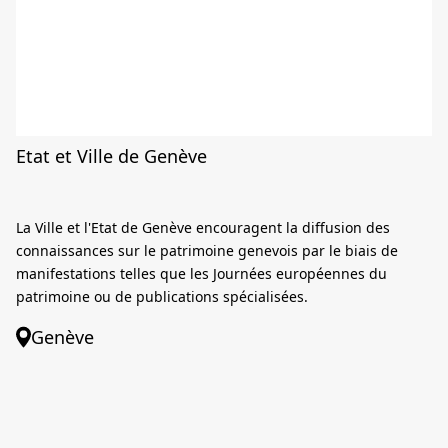
Etat et Ville de Genève
La Ville et l'Etat de Genève encouragent la diffusion des
connaissances sur le patrimoine genevois par le biais de
manifestations telles que les Journées européennes du
patrimoine ou de publications spécialisées.
Genève