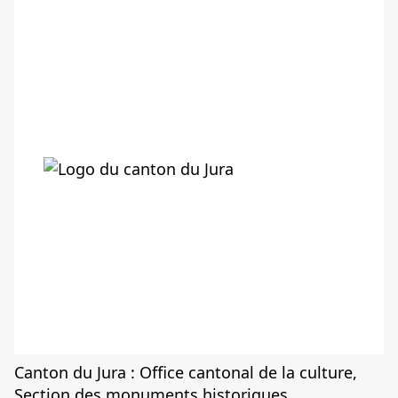
Canton du Jura : Office cantonal de la culture,
Section des monuments historiques