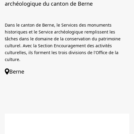
archéologique du canton de Berne
Dans le canton de Berne, le Services des monuments
historiques et le Service archéologique remplissent les
tâches dans le domaine de la conservation du patrimoine
culturel. Avec la Section Encouragement des activités
culturelles, ils forment les trois divisions de l'Office de la
culture.
Berne