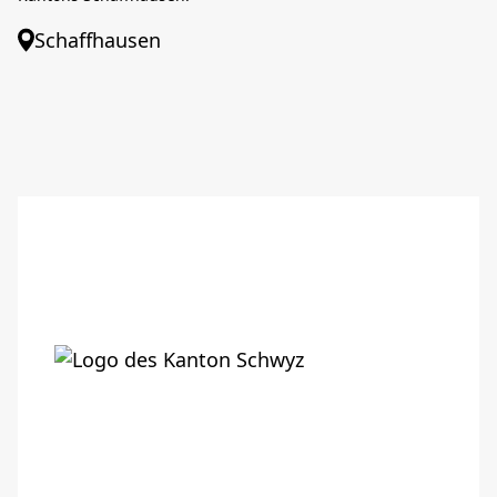
Schaffhausen