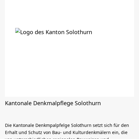
Kantonale Denkmalpflege Solothurn
Die Kantonale Denkmpalpfelge Solothurn setzt sich für den
Erhalt und Schutz von Bau- und Kulturdenkmälern ein, die