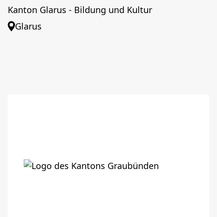
Kanton Glarus - Bildung und Kultur
Glarus