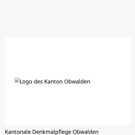
Kantonale Denkmalpflege Obwalden