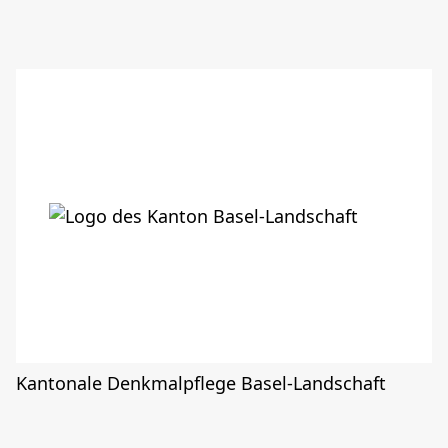
Kantonale Denkmalpflege Basel-Landschaft