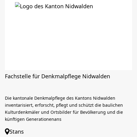
Fachstelle für Denkmalpflege Nidwalden
Die kantonale Denkmalpflege des Kantons Nidwalden
inventarisiert, erforscht, pflegt und schützt die baulichen
Kulturdenkmäler und Ortsbilder für Bevölkerung und die
künftigen Generationenans
Stans