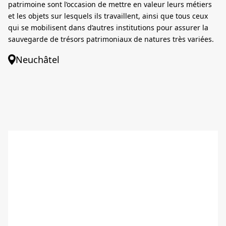
patrimoine sont l’occasion de mettre en valeur leurs métiers
et les objets sur lesquels ils travaillent, ainsi que tous ceux
qui se mobilisent dans d’autres institutions pour assurer la
sauvegarde de trésors patrimoniaux de natures très variées.
Neuchâtel