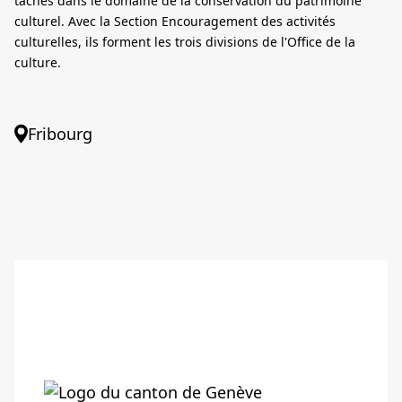
tâches dans le domaine de la conservation du patrimoine
culturel. Avec la Section Encouragement des activités
culturelles, ils forment les trois divisions de l'Office de la
culture.
Fribourg