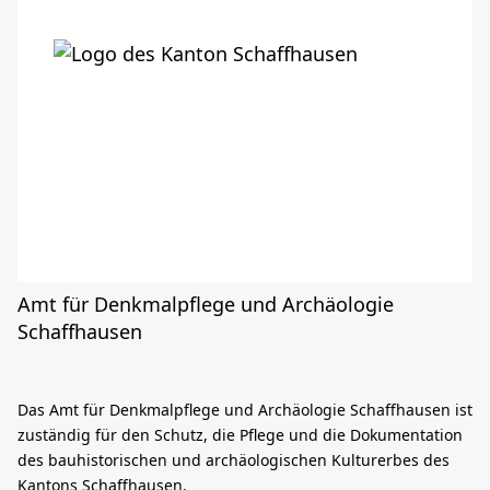
Amt für Denkmalpflege und Archäologie
Schaffhausen
Das Amt für Denkmalpflege und Archäologie Schaffhausen ist
zuständig für den Schutz, die Pflege und die Dokumentation
des bauhistorischen und archäologischen Kulturerbes des
Kantons Schaffhausen.