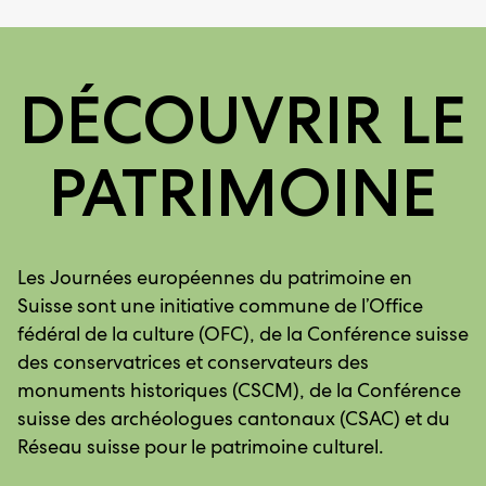
DÉCOUVRIR LE
PATRIMOINE
Les Journées européennes du patrimoine en
Suisse sont une initiative commune de l’Office
fédéral de la culture (OFC), de la Conférence suisse
des conservatrices et conservateurs des
monuments historiques (CSCM), de la Conférence
suisse des archéologues cantonaux (CSAC) et du
Réseau suisse pour le patrimoine culturel.