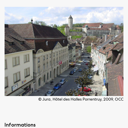
© Jura, Hôtel des Halles Porrentruy, 2009, OCC
Informations