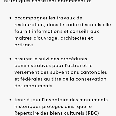
historiques consistent notamment à:
accompagner les travaux de
restauration, dans le cadre desquels elle
fournit informations et conseils aux
maîtres d'ouvrage, architectes et
artisans
assurer le suivi des procédures
administratives pour l'octroi et le
versement des subventions cantonales
et fédérales au titre de la conservation
des monuments
tenir à jour l'Inventaire des monuments
historiques protégés ainsi que le
Répertoire des biens culturels (RBC)