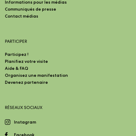
Informations pour les médias
Communiqués de presse
Contact médias
PARTICIPER
Participez !
Planifiez votre visite
Aide & FAQ
Organisez une manifestation
Devenez partenaire
RÉSEAUX SOCIAUX
Instagram
Facebook