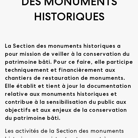
DES MONUMENTS
HISTORIQUES
La Section des monuments historiques a
pour mission de veiller à la conservation du
patrimoine bâti. Pour ce faire, elle participe
techniquement et financièrement aux
chantiers de restauration de monuments.
Elle établit et tient à jour la documentation
relative aux monuments historiques et
contribue à la sensibilisation du public aux
objectifs et aux enjeux de la conservation
du patrimoine bâti.
Les activités de la Section des monuments