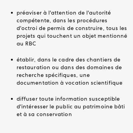
préaviser à l'attention de l'autorité
compétente, dans les procédures
d'octroi de permis de construire, tous les
projets qui touchent un objet mentionné
au RBC
établir, dans le cadre des chantiers de
restauration ou dans des domaines de
recherche spécifiques, une
documentation à vocation scientifique
diffuser toute information susceptible
d'intéresser le public au patrimoine bâti
et à sa conservation