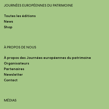
JOURNÉES EUROPÉENNES DU PATRIMOINE
Toutes les éditions
News
Shop
À PROPOS DE NOUS
À propos des Journées européennes du patrimoine
Organisateurs
Partenaires
Newsletter
Contact
MÉDIAS