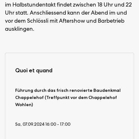
im Halbstundentakt findet zwischen 18 Uhr und 22
Uhr statt. Anschliessend kann der Abend im und
vor dem Schlössli mit Aftershow und Barbetrieb
ausklingen.
Quoi et quand
Führung durch das frisch renovierte Baudenkmal
Chappelehof (Treffpunkt vor dem Chappelehof
Wohlen)
Sa, 07.09.2024 16:00 - 17:00