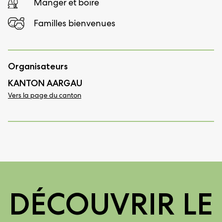
Manger et boire
Familles bienvenues
Organisateurs
KANTON AARGAU
Vers la page du canton
DÉCOUVRIR LE