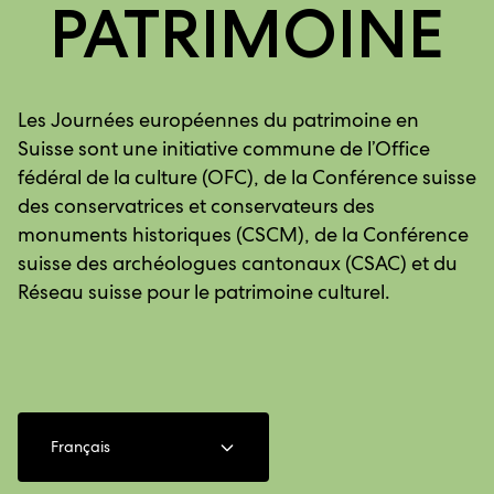
PATRIMOINE
Les Journées européennes du patrimoine en
Suisse sont une initiative commune de l’Office
fédéral de la culture (OFC), de la Conférence suisse
des conservatrices et conservateurs des
monuments historiques (CSCM), de la Conférence
suisse des archéologues cantonaux (CSAC) et du
Réseau suisse pour le patrimoine culturel.
Français