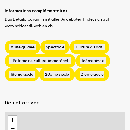
Informations complémentaires
Das Detailprogramm mit allen Angeboten findet sich auf
www.schloessli-wohlen.ch
Lieu et arrivée
+
−