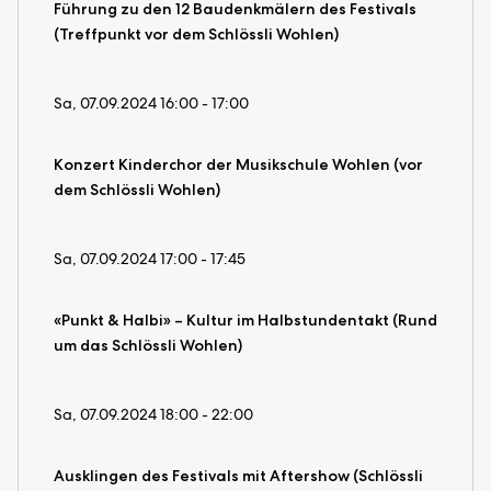
Führung zu den 12 Baudenkmälern des Festivals
(Treffpunkt vor dem Schlössli Wohlen)
Sa, 07.09.2024 16:00 - 17:00
Konzert Kinderchor der Musikschule Wohlen (vor
dem Schlössli Wohlen)
Sa, 07.09.2024 17:00 - 17:45
«Punkt & Halbi» – Kultur im Halbstundentakt (Rund
um das Schlössli Wohlen)
Sa, 07.09.2024 18:00 - 22:00
Ausklingen des Festivals mit Aftershow (Schlössli