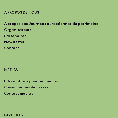
À PROPOS DE NOUS
À propos des Journées européennes du patrimoine
Organisateurs
Partenaires
Newsletter
Contact
MÉDIAS
Informations pour les médias
Communiqués de presse
Contact médias
PARTICIPER