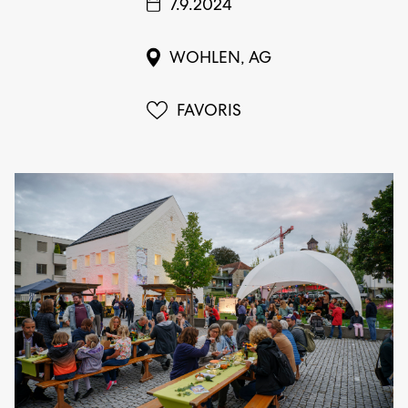
7.9.2024
WOHLEN, AG
FAVORIS