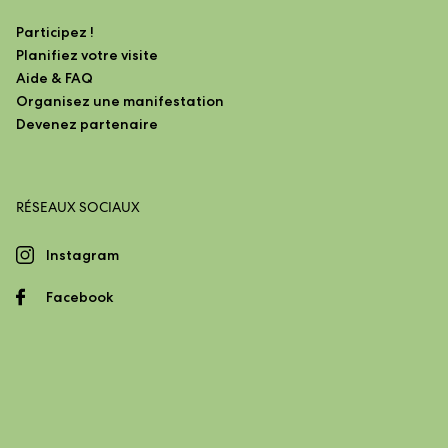
Participez !
Planifiez votre visite
Aide & FAQ
Organisez une manifestation
Devenez partenaire
RÉSEAUX SOCIAUX
Instagram
Facebook