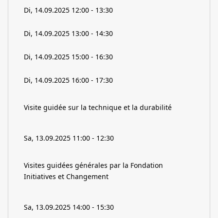
Di, 14.09.2025 12:00 - 13:30
Di, 14.09.2025 13:00 - 14:30
Di, 14.09.2025 15:00 - 16:30
Di, 14.09.2025 16:00 - 17:30
Visite guidée sur la technique et la durabilité
Sa, 13.09.2025 11:00 - 12:30
Visites guidées générales par la Fondation
Initiatives et Changement
Sa, 13.09.2025 14:00 - 15:30