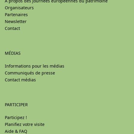
À propos des Journées européennes du patrimoine
Organisateurs
Partenaires
Newsletter
Contact
MÉDIAS
Informations pour les médias
Communiqués de presse
Contact médias
PARTICIPER
Participez !
Planifiez votre visite
Aide & FAQ