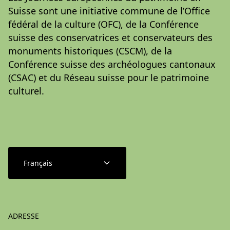
Suisse sont une initiative commune de l’Office
fédéral de la culture (OFC), de la Conférence
suisse des conservatrices et conservateurs des
monuments historiques (CSCM), de la
Conférence suisse des archéologues cantonaux
(CSAC) et du Réseau suisse pour le patrimoine
culturel.
Français
ADRESSE