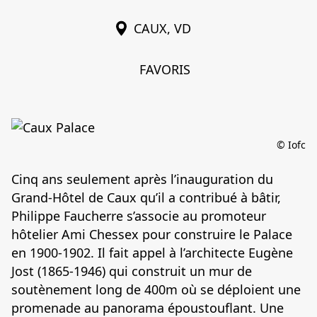
CAUX, VD
FAVORIS
© Iofc
Cinq ans seulement après l’inauguration du
Grand-Hôtel de Caux qu’il a contribué à bâtir,
Philippe Faucherre s’associe au promoteur
hôtelier Ami Chessex pour construire le Palace
en 1900-1902. Il fait appel à l’architecte Eugène
Jost (1865-1946) qui construit un mur de
soutènement long de 400m où se déploient une
promenade au panorama époustouflant. Une