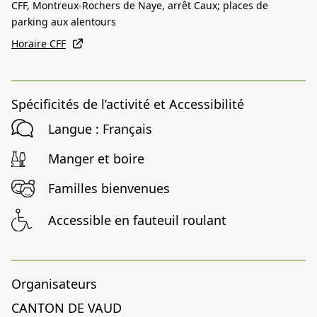
CFF, Montreux-Rochers de Naye, arrêt Caux; places de
parking aux alentours
Horaire CFF
Spécificités de l’activité et Accessibilité
Langue : Français
Manger et boire
Familles bienvenues
Accessible en fauteuil roulant
Organisateurs
CANTON DE VAUD