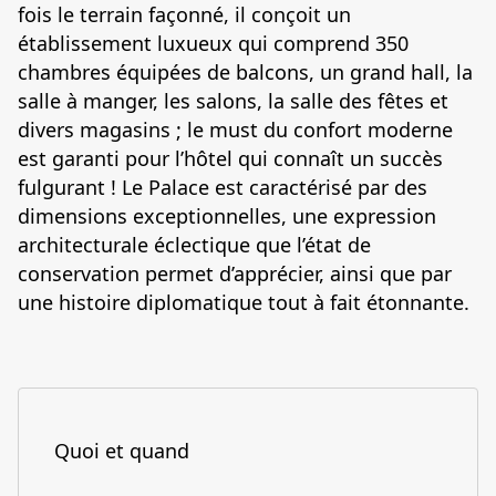
fois le terrain façonné, il conçoit un
établissement luxueux qui comprend 350
chambres équipées de balcons, un grand hall, la
salle à manger, les salons, la salle des fêtes et
divers magasins ; le must du confort moderne
est garanti pour l’hôtel qui connaît un succès
fulgurant ! Le Palace est caractérisé par des
dimensions exceptionnelles, une expression
architecturale éclectique que l’état de
conservation permet d’apprécier, ainsi que par
une histoire diplomatique tout à fait étonnante.
Quoi et quand