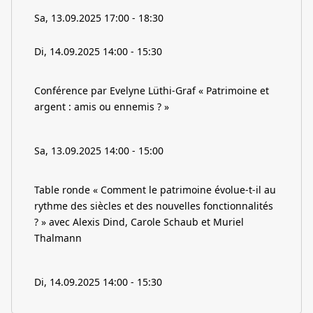
Sa, 13.09.2025 17:00 - 18:30
Di, 14.09.2025 14:00 - 15:30
Conférence par Evelyne Lüthi-Graf « Patrimoine et
argent : amis ou ennemis ? »
Sa, 13.09.2025 14:00 - 15:00
Table ronde « Comment le patrimoine évolue-t-il au
rythme des siècles et des nouvelles fonctionnalités
? » avec Alexis Dind, Carole Schaub et Muriel
Thalmann
Di, 14.09.2025 14:00 - 15:30