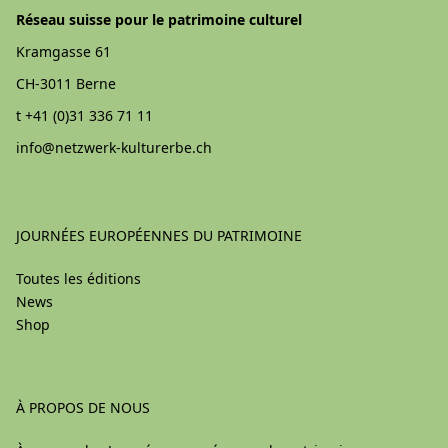
Réseau suisse pour le patrimoine culturel
Kramgasse 61
CH-3011 Berne
t +41 (0)31 336 71 11
info@
netzwerk-kulturerbe.ch
JOURNÉES EUROPÉENNES DU PATRIMOINE
Toutes les éditions
News
Shop
À PROPOS DE NOUS