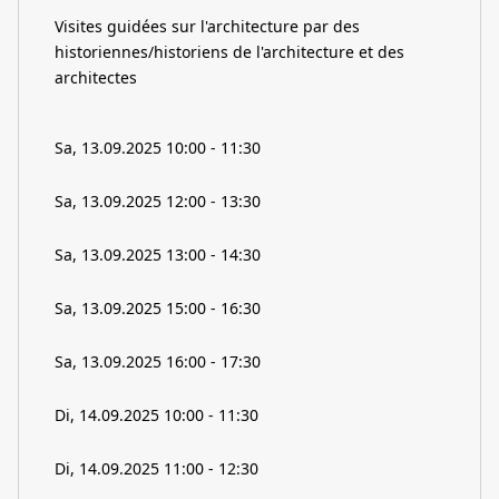
Visites guidées sur l'architecture par des
historiennes/historiens de l'architecture et des
architectes
Sa, 13.09.2025 10:00 - 11:30
Sa, 13.09.2025 12:00 - 13:30
Sa, 13.09.2025 13:00 - 14:30
Sa, 13.09.2025 15:00 - 16:30
Sa, 13.09.2025 16:00 - 17:30
Di, 14.09.2025 10:00 - 11:30
Di, 14.09.2025 11:00 - 12:30