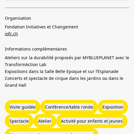
Organisation
Fondation Initiatives et Changement
iofc.ch
Informations complémentaires
Ateliers sur la durabilité proposés par MYBLUEPLANET avec le
TransformAction Lab
Expositions dans la Salle Belle Epoque et sur l’Esplanade
Concerts et spectacle de cirque dans les jardins ou dans le
Grand Hall