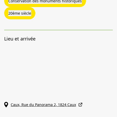
Lieu et arrivée
Caux, Rue du Panorama 2, 1824 Caux