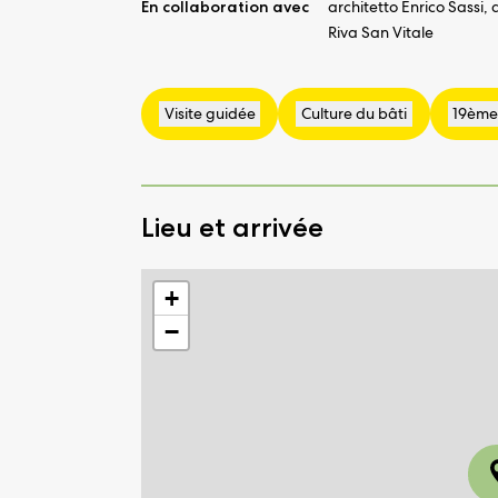
En collaboration avec
architetto Enrico Sassi,
Riva San Vitale
Lieu et arrivée
+
−