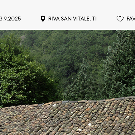
13.9.2025
RIVA SAN VITALE, TI
FA