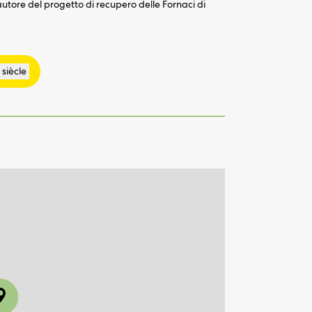
 autore del progetto di recupero delle Fornaci di