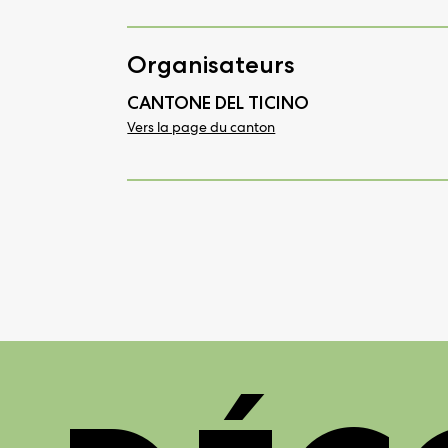
Organisateurs
CANTONE DEL TICINO
Vers la page du canton