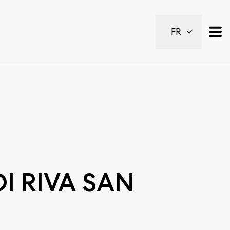
FR
DI RIVA SAN