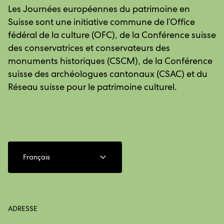
Les Journées européennes du patrimoine en
Suisse sont une initiative commune de l’Office
fédéral de la culture (OFC), de la Conférence suisse
des conservatrices et conservateurs des
monuments historiques (CSCM), de la Conférence
suisse des archéologues cantonaux (CSAC) et du
Réseau suisse pour le patrimoine culturel.
Français
ADRESSE