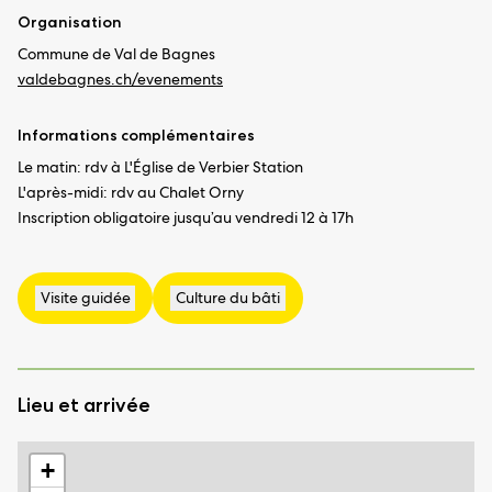
Organisation
Commune de Val de Bagnes
valdebagnes.ch/evenements
Informations complémentaires
Le matin: rdv à L'Église de Verbier Station
L'après-midi: rdv au Chalet Orny
Inscription obligatoire jusqu’au vendredi 12 à 17h
Lieu et arrivée
+