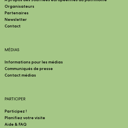
Organisateurs
Partenaires
Newsletter
Contact
MÉDIAS
Informations pour les médias
Communiqués de presse
Contact médias
PARTICIPER
Participez !
Planifiez votre visite
Aide & FAQ