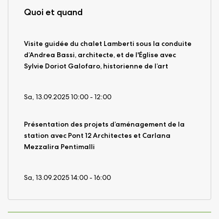
Quoi et quand
Visite guidée du chalet Lamberti sous la conduite
d’Andrea Bassi, architecte, et de l'Église avec
Sylvie Doriot Galofaro, historienne de l’art
Sa, 13.09.2025 10:00 - 12:00
Présentation des projets d’aménagement de la
station avec Pont 12 Architectes et Carlana
Mezzalira Pentimalli
Sa, 13.09.2025 14:00 - 16:00