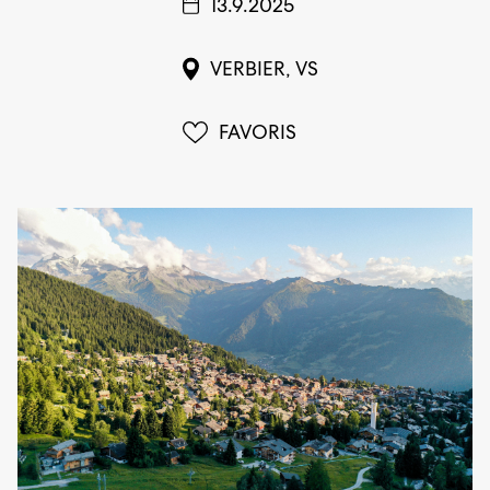
13.9.2025
VERBIER, VS
FAVORIS