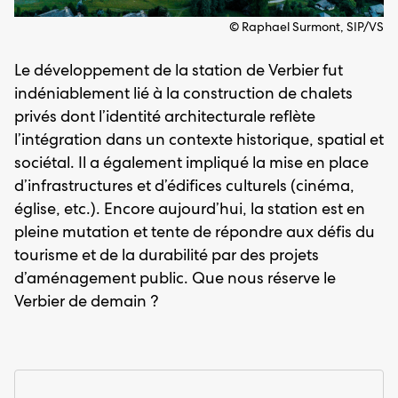
© Raphael Surmont, SIP/VS
Le développement de la station de Verbier fut
indéniablement lié à la construction de chalets
privés dont l’identité architecturale reflète
l’intégration dans un contexte historique, spatial et
sociétal. Il a également impliqué la mise en place
d’infrastructures et d’édifices culturels (cinéma,
église, etc.). Encore aujourd’hui, la station est en
pleine mutation et tente de répondre aux défis du
tourisme et de la durabilité par des projets
d’aménagement public. Que nous réserve le
Verbier de demain ?