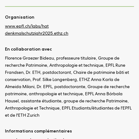
Organisation
www.epfl.ch/labs/hat
denkmalschutzjahr2025.ethz.ch
En collaboration avec
Florence Graezer Bideau, professeure titulaire, Groupe de
recherche Patrimoine, Anthropologie et technique, EPFL Rune
Frandsen, Dr. ETH, postdoctorant, Chaire de patrimoine bâti et
conservation, Prof. Silke Langenberg, ETHZ Anna Karla de
Almeida Milani, Dr. EPFL, postdoctorante, Groupe de recherche
patrimoine, anthropologie et technique, EPFL Anna Bórbala
Hausel, assistante étudiante, groupe de recherche Patrimoine,
Anthropologie et Technique, EPFL Etudiants/étudiantes de l'EPFL
et de l'ETH Zurich
Informations complémentaires