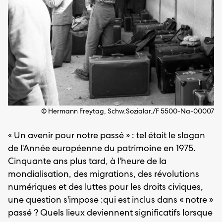
© Hermann Freytag, Schw.Sozialar./F 5500-Na-00007
« Un avenir pour notre passé » : tel était le slogan
de l'Année européenne du patrimoine en 1975.
Cinquante ans plus tard, à l'heure de la
mondialisation, des migrations, des révolutions
numériques et des luttes pour les droits civiques,
une question s'impose :qui est inclus dans « notre »
passé ? Quels lieux deviennent significatifs lorsque