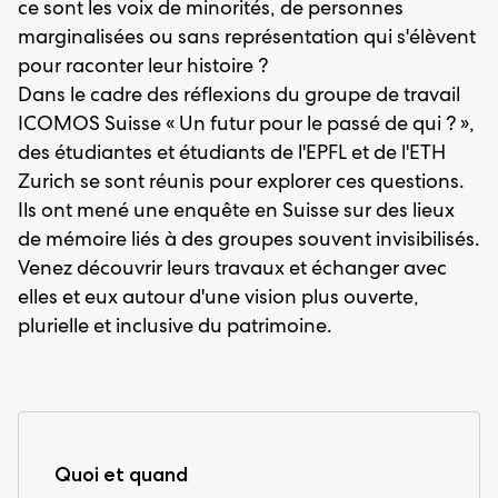
ce sont les voix de minorités, de personnes
marginalisées ou sans représentation qui s'élèvent
pour raconter leur histoire ?
Dans le cadre des réflexions du groupe de travail
ICOMOS Suisse « Un futur pour le passé de qui ? »,
des étudiantes et étudiants de l'EPFL et de l'ETH
Zurich se sont réunis pour explorer ces questions.
Ils ont mené une enquête en Suisse sur des lieux
de mémoire liés à des groupes souvent invisibilisés.
Venez découvrir leurs travaux et échanger avec
elles et eux autour d'une vision plus ouverte,
plurielle et inclusive du patrimoine.
Quoi et quand