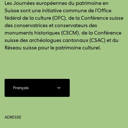
Les Journées européennes du patrimoine en
Suisse sont une initiative commune de l’Office
fédéral de la culture (OFC), de la Conférence suisse
des conservatrices et conservateurs des
monuments historiques (CSCM), de la Conférence
suisse des archéologues cantonaux (CSAC) et du
Réseau suisse pour le patrimoine culturel.
Français
ADRESSE