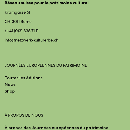
Réseau suisse pour le patrimoine culturel
Kramgasse 61
CH-3011 Berne
t +41 (0)31 336 71 11
info@
netzwerk-kulturerbe.ch
JOURNÉES EUROPÉENNES DU PATRIMOINE
Toutes les éditions
News
Shop
À PROPOS DE NOUS
À propos des Journées européennes du patrimoine