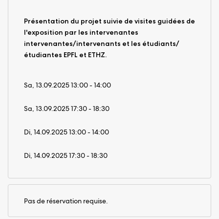
Présentation du projet suivie de visites guidées de
l'exposition par les intervenantes
intervenantes/intervenants et les étudiants/
étudiantes EPFL et ETHZ.
Sa, 13.09.2025 13:00 - 14:00
Sa, 13.09.2025 17:30 - 18:30
Di, 14.09.2025 13:00 - 14:00
Di, 14.09.2025 17:30 - 18:30
Pas de réservation requise.