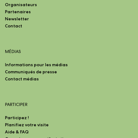
Organisateurs
Partenaires
Newsletter
Contact
MÉDIAS
Informations pour les médias
Communiqués de presse
Contact médias
PARTICIPER
Participez !
Planifiez votre visite
Aide & FAQ