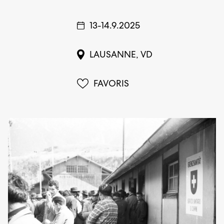
13-14.9.2025
LAUSANNE, VD
FAVORIS