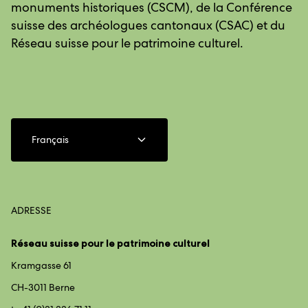
monuments historiques (CSCM), de la Conférence
suisse des archéologues cantonaux (CSAC) et du
Réseau suisse pour le patrimoine culturel.
Français
ADRESSE
Réseau suisse pour le patrimoine culturel
Kramgasse 61
CH-3011 Berne