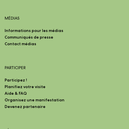
MÉDIAS
Informations pour les médias
Communiqués de presse
Contact médias
PARTICIPER
Participez !
Planifiez votre visite
Aide & FAQ
Organisez une manifestation
Devenez partenaire