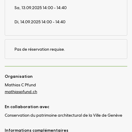
Sa, 13.09.2025 14:00 - 14:40
Di, 14.09.2025 14:00 - 14:40
Pas de réservation requise.
Organisation
Mathias C Pfund
mathiaspfund.ch
En collaboration avec
Conservation du patrimoine architectural de la Ville de Genève
Informations complémentaires