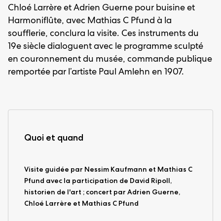
Chloé Larrère et Adrien Guerne pour buisine et
Harmoniflûte, avec Mathias C Pfund à la
soufflerie, conclura la visite. Ces instruments du
19e siècle dialoguent avec le programme sculpté
en couronnement du musée, commande publique
remportée par l’artiste Paul Amlehn en 1907.
Quoi et quand
Visite guidée par Nessim Kaufmann et Mathias C
Pfund avec la participation de David Ripoll,
historien de l'art ; concert par Adrien Guerne,
Chloé Larrère et Mathias C Pfund