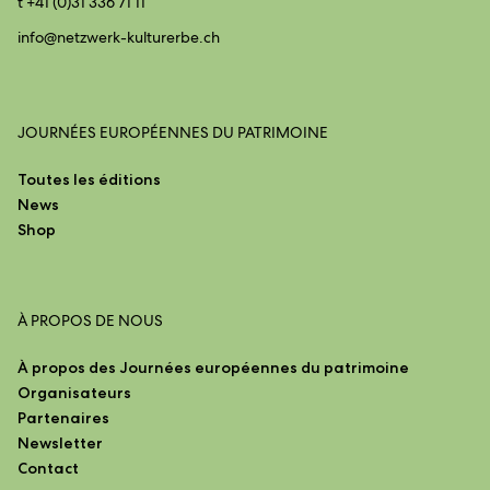
t +41 (0)31 336 71 11
info@
netzwerk-kulturerbe.ch
JOURNÉES EUROPÉENNES DU PATRIMOINE
Toutes les éditions
News
Shop
À PROPOS DE NOUS
À propos des Journées européennes du patrimoine
Organisateurs
Partenaires
Newsletter
Contact