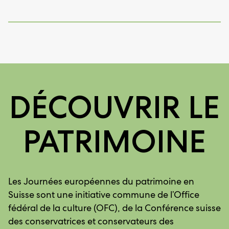
DÉCOUVRIR LE
PATRIMOINE
Les Journées européennes du patrimoine en
Suisse sont une initiative commune de l’Office
fédéral de la culture (OFC), de la Conférence suisse
des conservatrices et conservateurs des