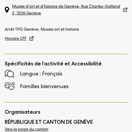
Musée d'art et d'histoire de Genève, Rue Charles-Galland
2, 1206 Genève
Arrêt TPG Genève, Musée art et histoire
Horaire CFF
Spécificités de l’activité et Accessibilité
Langue : Français
Familles bienvenues
Organisateurs
RÉPUBLIQUE ET CANTON DE GENÈVE
Vers la page du canton