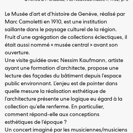
Le Musée d’art et d’histoire de Genève, réalisé par
Marc Camoletti en 1910, est une institution
saillante dans le paysage culturel de la région.
Fruit d’une agrégation de collections éclectiques, il
était aussi nommé « musée central » avant son
ouverture.
Une visite guidée avec Nessim Kaufmann, artiste
ayant une formation d’architecte, propose une
lecture des façades du bâtiment depuis l’espace
public environnant. L’enjeu est de pointer dans
quelle mesure la réalisation esthétique de
l’architecture présente une logique eu égard à la
collection qu’elle renferme. En particulier,
comment répond-elle aux conceptions
esthétiques de l’époque ?
Un concert imaginé par les musiciennes/musiciens