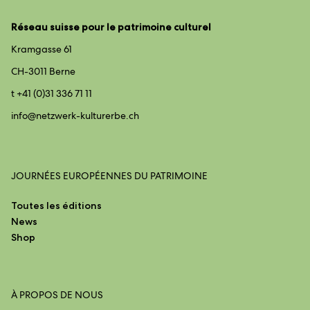
Réseau suisse pour le patrimoine culturel
Kramgasse 61
CH-3011 Berne
t +41 (0)31 336 71 11
info@
netzwerk-kulturerbe.ch
JOURNÉES EUROPÉENNES DU PATRIMOINE
Toutes les éditions
News
Shop
À PROPOS DE NOUS