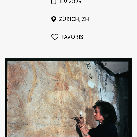
11.9.2025
ZÜRICH, ZH
FAVORIS