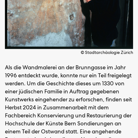
© Stadtarchäologie Zürich
Als die Wandmalerei an der Brunngasse im Jahr
1996 entdeckt wurde, konnte nur ein Teil freigelegt
werden. Um die Geschichte dieses um 1330 von
einer jüdischen Familie in Auftrag gegebenen
Kunstwerks eingehender zu erforschen, finden seit
Herbst 2024 in Zusammenarbeit mit dem
Fachbereich Konservierung und Restaurierung der
Hochschule der Künste Bern Sondierungen an
einem Teil der Ostwand statt. Eine angehende