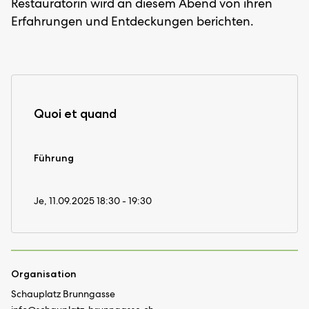
Restauratorin wird an diesem Abend von ihren
Erfahrungen und Entdeckungen berichten.
Quoi et quand
Führung
Je, 11.09.2025 18:30 - 19:30
Organisation
Schauplatz Brunngasse