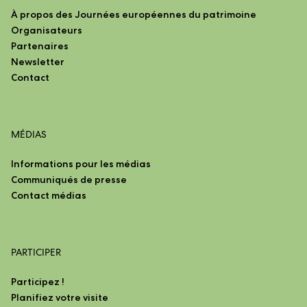
À propos des Journées européennes du patrimoine
Organisateurs
Partenaires
Newsletter
Contact
MÉDIAS
Informations pour les médias
Communiqués de presse
Contact médias
PARTICIPER
Participez !
Planifiez votre visite