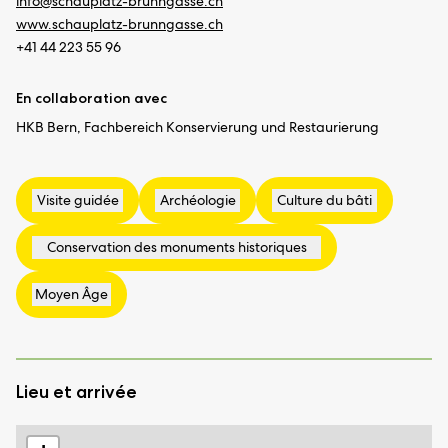
info@
schauplatz-brunngasse.ch
www.schauplatz-brunngasse.ch
+41 44 223 55 96
En collaboration avec
HKB Bern, Fachbereich Konservierung und Restaurierung
Lieu et arrivée