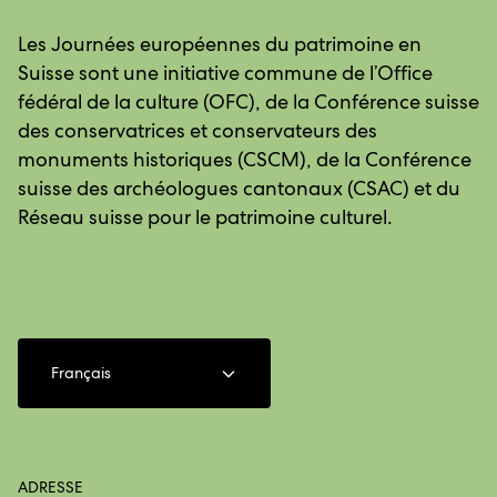
Les Journées européennes du patrimoine en
Suisse sont une initiative commune de l’Office
fédéral de la culture (OFC), de la Conférence suisse
des conservatrices et conservateurs des
monuments historiques (CSCM), de la Conférence
suisse des archéologues cantonaux (CSAC) et du
Réseau suisse pour le patrimoine culturel.
Français
ADRESSE