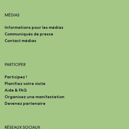
MÉDIAS
Informations pour les médias
Communiqués de presse
Contact médias
PARTICIPER
Participez !
Planifiez votre visite
Aide & FAQ
Organisez une manifestation
Devenez partenaire
RÉSEAUX SOCIAUX