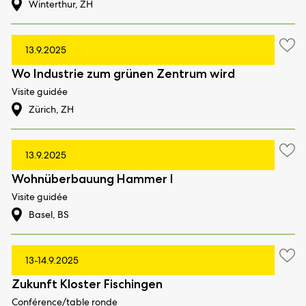
Winterthur, ZH
13.9.2025
Wo Industrie zum grünen Zentrum wird
Visite guidée
Zürich, ZH
13.9.2025
Wohnüberbauung Hammer I
Visite guidée
Basel, BS
13-14.9.2025
Zukunft Kloster Fischingen
Conférence/table ronde