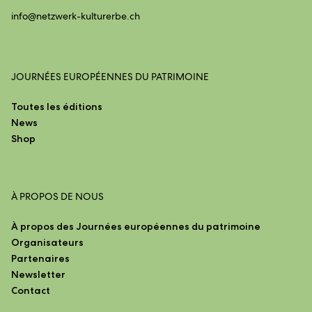
info@
netzwerk-kulturerbe.ch
JOURNÉES EUROPÉENNES DU PATRIMOINE
Toutes les éditions
News
Shop
À PROPOS DE NOUS
À propos des Journées européennes du patrimoine
Organisateurs
Partenaires
Newsletter
Contact