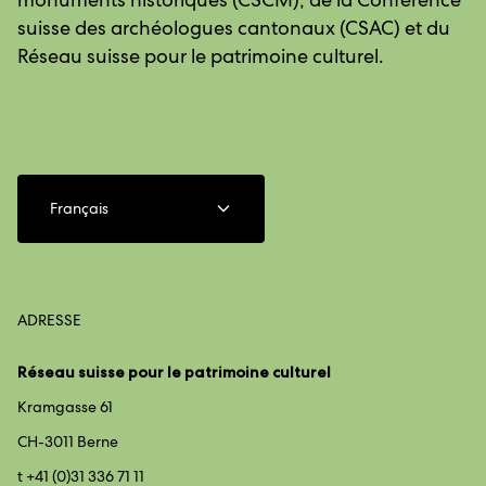
suisse des archéologues cantonaux (CSAC) et du
Réseau suisse pour le patrimoine culturel.
Français
ADRESSE
Réseau suisse pour le patrimoine culturel
Kramgasse 61
CH-3011 Berne
t +41 (0)31 336 71 11