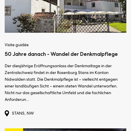
Visite guidée
50 Jahre danach - Wandel der Denkmalpflege
Der diesjährige Eröffnungsanlass der Denkmaltage in der
Zentralschweiz findet in der Rosenburg Stans im Kanton
Nidwalden statt. Die Denkmalpflege ist – vielleicht entgegen
einer landläufigen Sicht – einem steten Wandel unterworfen.
Nicht nur das gesellschaftliche Umfeld und die fachlichen
Anforderun...
STANS, NW