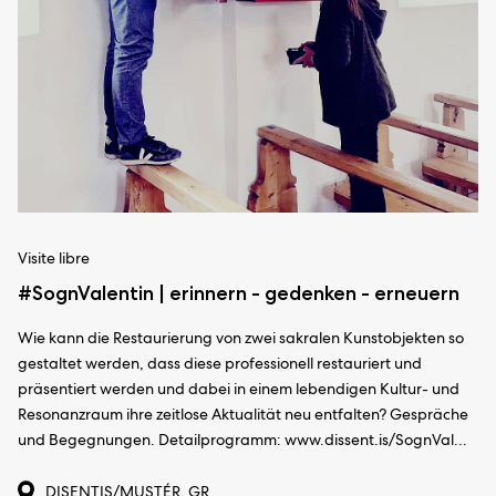
Visite libre
#SognValentin | erinnern - gedenken - erneuern
Wie kann die Restaurierung von zwei sakralen Kunstobjekten so
gestaltet werden, dass diese professionell restauriert und
präsentiert werden und dabei in einem lebendigen Kultur- und
Resonanzraum ihre zeitlose Aktualität neu entfalten? Gespräche
und Begegnungen. Detailprogramm: www.dissent.is/SognVal...
DISENTIS/MUSTÉR, GR