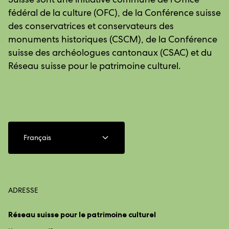
fédéral de la culture (OFC), de la Conférence suisse
des conservatrices et conservateurs des
monuments historiques (CSCM), de la Conférence
suisse des archéologues cantonaux (CSAC) et du
Réseau suisse pour le patrimoine culturel.
Français
ADRESSE
Réseau suisse pour le patrimoine culturel