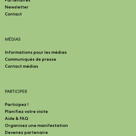
Newsletter
Contact
MÉDIAS
Informations pour les médias
Communiqués de presse
Contact médias
PARTICIPER
Participez !
Planifiez votre visite
Aide & FAQ
Organisez une manifestation
Devenez partenaire