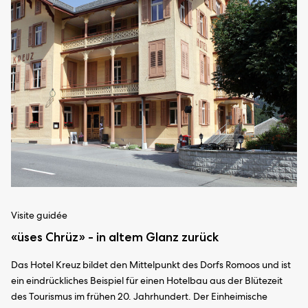
Visite guidée
«üses Chrüz» - in altem Glanz zurück
Das Hotel Kreuz bildet den Mittelpunkt des Dorfs Romoos und ist
ein eindrückliches Beispiel für einen Hotelbau aus der Blütezeit
des Tourismus im frühen 20. Jahrhundert. Der Einheimische