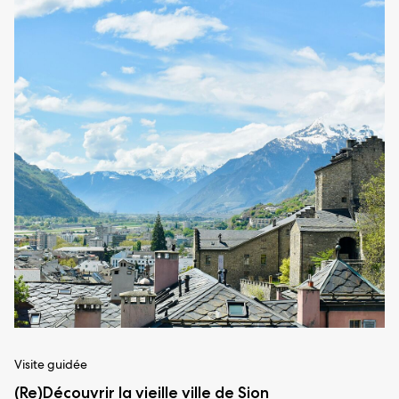
Visite guidée
(Re)Découvrir la vieille ville de Sion