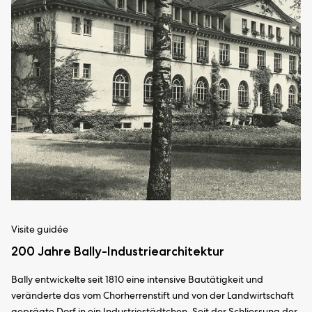
Visite guidée
200 Jahre Bally-Industriearchitektur
Bally entwickelte seit 1810 eine intensive Bautätigkeit und
veränderte das vom Chorherrenstift und von der Landwirtschaft
geprägte Dorf in ein Industriestädtchen. Seit der Schliessung der