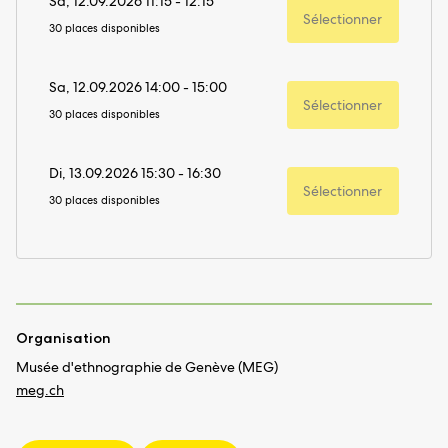
Sa, 12.09.2026 11:15 - 12:15
Sélectionner
30 places disponibles
Sa, 12.09.2026 14:00 - 15:00
Sélectionner
30 places disponibles
Di, 13.09.2026 15:30 - 16:30
Sélectionner
30 places disponibles
Organisation
Musée d'ethnographie de Genève (MEG)
meg.ch