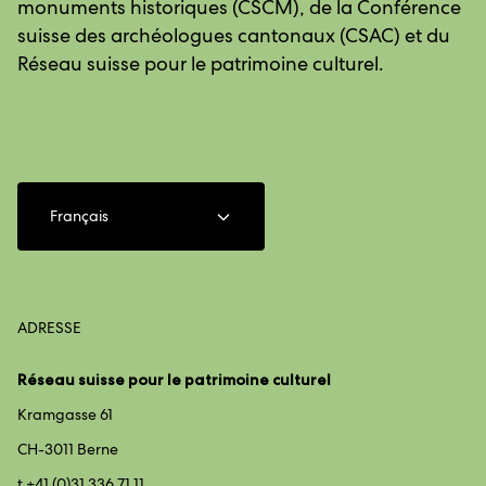
monuments historiques (CSCM), de la Conférence
suisse des archéologues cantonaux (CSAC) et du
Réseau suisse pour le patrimoine culturel.
Français
ADRESSE
Réseau suisse pour le patrimoine culturel
Kramgasse 61
CH-3011 Berne
t +41 (0)31 336 71 11