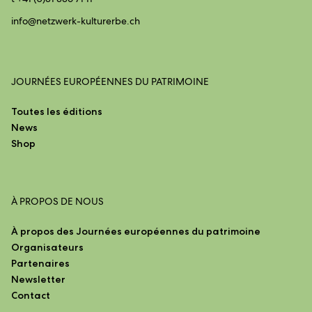
info@
netzwerk-kulturerbe.ch
JOURNÉES EUROPÉENNES DU PATRIMOINE
Toutes les éditions
News
Shop
À PROPOS DE NOUS
À propos des Journées européennes du patrimoine
Organisateurs
Partenaires
Newsletter
Contact