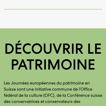
DÉCOUVRIR LE
PATRIMOINE
Les Journées européennes du patrimoine en
Suisse sont une initiative commune de l’Office
fédéral de la culture (OFC), de la Conférence suisse
des conservatrices et conservateurs des