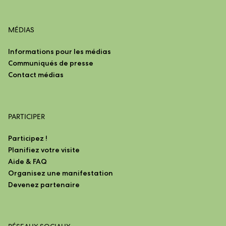
MÉDIAS
Informations pour les médias
Communiqués de presse
Contact médias
PARTICIPER
Participez !
Planifiez votre visite
Aide & FAQ
Organisez une manifestation
Devenez partenaire