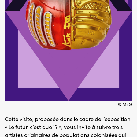
© MEG
Cette visite, proposée dans le cadre de l’exposition
« Le futur, c’est quoi ? », vous invite à suivre trois
artistes originaires de populations colonisées qui