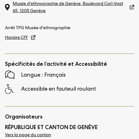
Musée d'ethnographie de Genève, Boulevard Carl-Vogt
65, 1205 Genève
Arrêt TPG Musée d'ethnographie
Horaire CFF
Spécificités de l’activité et Accessibilité
Langue : Français
Accessible en fauteuil roulant
Organisateurs
RÉPUBLIQUE ET CANTON DE GENÈVE
Vers la page du canton