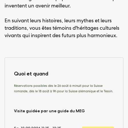
inventent un avenir meilleur.
En suivant leurs histoires, leurs mythes et leurs
traditions, vous êtes témoins d'héritages culturels
vivants qui inspirent des futurs plus harmonieux.
Quoi et quand
Réservations possibles dès le 26 août à minuit pour la Suisse
romande, dès le 18 août à 9h pour la Suisse alémanique et le Tessin.
Visite guidée par une guide du MEG