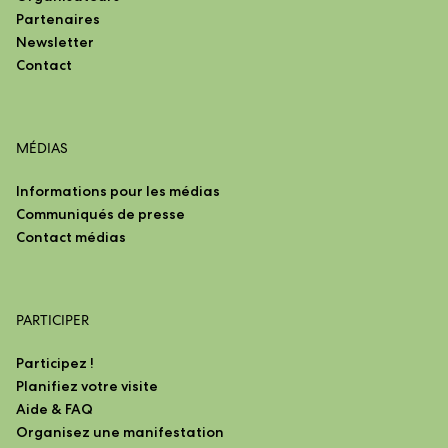
Partenaires
Newsletter
Contact
MÉDIAS
Informations pour les médias
Communiqués de presse
Contact médias
PARTICIPER
Participez !
Planifiez votre visite
Aide & FAQ
Organisez une manifestation