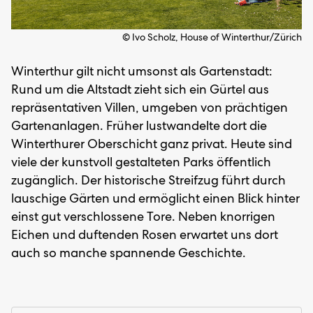
© Ivo Scholz, House of Winterthur/Zürich
Winterthur gilt nicht umsonst als Gartenstadt:
Rund um die Altstadt zieht sich ein Gürtel aus
repräsentativen Villen, umgeben von prächtigen
Gartenanlagen. Früher lustwandelte dort die
Winterthurer Oberschicht ganz privat. Heute sind
viele der kunstvoll gestalteten Parks öffentlich
zugänglich. Der historische Streifzug führt durch
lauschige Gärten und ermöglicht einen Blick hinter
einst gut verschlossene Tore. Neben knorrigen
Eichen und duftenden Rosen erwartet uns dort
auch so manche spannende Geschichte.