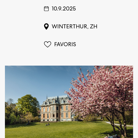
10.9.2025
WINTERTHUR, ZH
FAVORIS