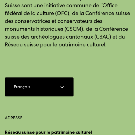
Suisse sont une initiative commune de l’Office
fédéral de la culture (OFC), de la Conférence suisse
des conservatrices et conservateurs des
monuments historiques (CSCM), de la Conférence
suisse des archéologues cantonaux (CSAC) et du
Réseau suisse pour le patrimoine culturel.
Français
ADRESSE
Réseau suisse pour le patrimoine culturel