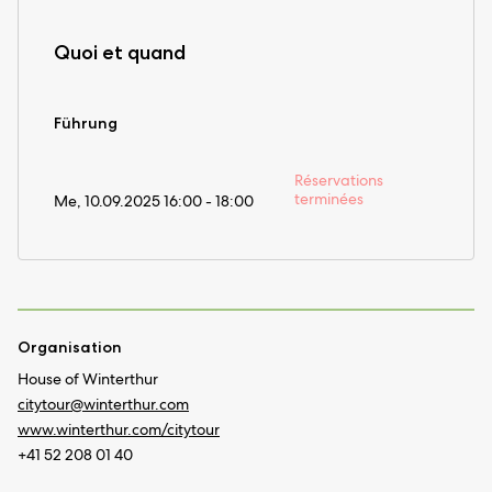
Quoi et quand
Führung
Réservations
terminées
Me, 10.09.2025 16:00 - 18:00
Organisation
House of Winterthur
citytour@
winterthur.com
www.winterthur.com/citytour
+41 52 208 01 40