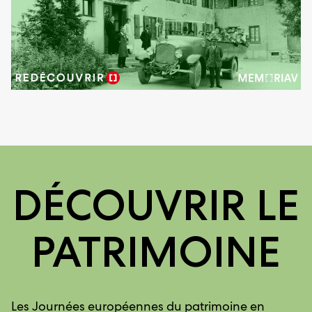
DÉCOUVRIR LE
PATRIMOINE
Les Journées européennes du patrimoine en