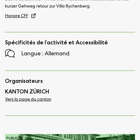
kurzer Gehweg retour zur Villa Rychenberg.
Horaire CFF
Spécificités de l’activité et Accessibilité
Langue : Allemand
Organisateurs
KANTON ZÜRICH
Vers la page du canton
PUBLICITÉ