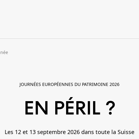
nnée
JOURNÉES EUROPÉENNES DU PATRIMOINE 2026
EN PÉRIL ?
Les 12 et 13 septembre 2026 dans toute la Suisse