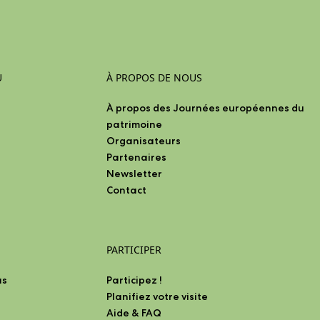
U
À PROPOS DE NOUS
À propos des Journées européennes du
patrimoine
Organisateurs
Partenaires
Newsletter
Contact
PARTICIPER
as
Participez !
Planifiez votre visite
Aide & FAQ