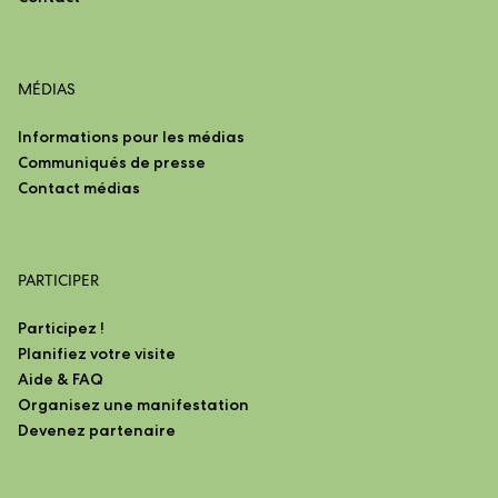
MÉDIAS
Informations pour les médias
Communiqués de presse
Contact médias
PARTICIPER
Participez !
Planifiez votre visite
Aide & FAQ
Organisez une manifestation
Devenez partenaire