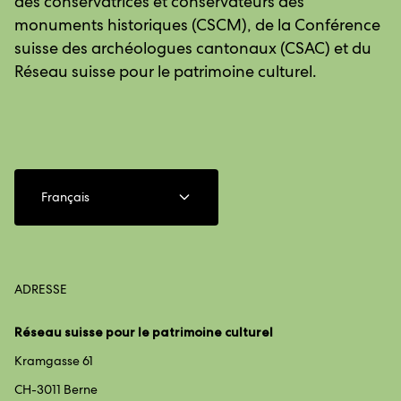
des conservatrices et conservateurs des
monuments historiques (CSCM), de la Conférence
suisse des archéologues cantonaux (CSAC) et du
Réseau suisse pour le patrimoine culturel.
Français
ADRESSE
Réseau suisse pour le patrimoine culturel
Kramgasse 61
CH-3011 Berne