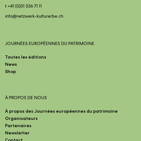
t +41 (0)31 336 71 11
info@
netzwerk-kulturerbe.ch
JOURNÉES EUROPÉENNES DU PATRIMOINE
Toutes les éditions
News
Shop
À PROPOS DE NOUS
À propos des Journées européennes du patrimoine
Organisateurs
Partenaires
Newsletter
Contact